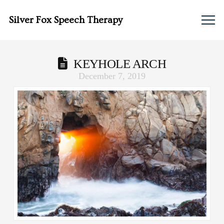
Silver Fox Speech Therapy
KEYHOLE ARCH
December 7, 2019