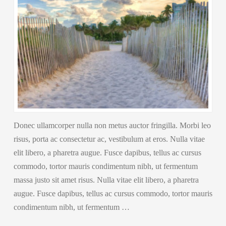
Donec ullamcorper nulla non metus auctor fringilla. Morbi leo
risus, porta ac consectetur ac, vestibulum at eros. Nulla vitae
elit libero, a pharetra augue. Fusce dapibus, tellus ac cursus
commodo, tortor mauris condimentum nibh, ut fermentum
massa justo sit amet risus. Nulla vitae elit libero, a pharetra
augue. Fusce dapibus, tellus ac cursus commodo, tortor mauris
condimentum nibh, ut fermentum …