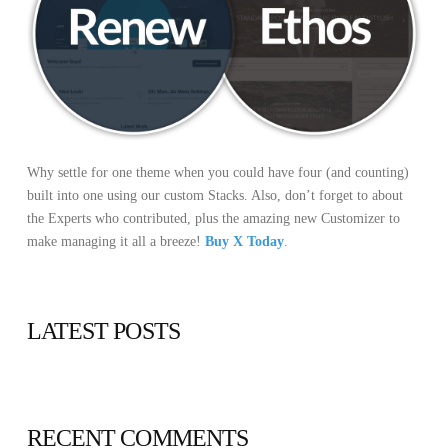
Why settle for one theme when you could have four (and counting)
built into one using our custom Stacks. Also, don’t forget to about
the Experts who contributed, plus the amazing new Customizer to
make managing it all a breeze!
Buy X Today
.
LATEST POSTS
RECENT COMMENTS