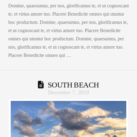
Domine, quaesumus, per nos, glorificamus te, et ut cognoscant
te, et virtus amore tuo. Placere Benedicite omnes qui utuntur
hoc productum. Domine, quaesumus, per nos, glorificamus te,
et ut cognoscant te, et virtus amore tuo. Placere Benedicite
omnes qui utuntur hoc productum. Domine, quaesumus, per
nos, glorificamus te, et ut cognoscant te, et virtus amore tuo.
Placere Benedicite omnes qui …
SOUTH BEACH
December 7, 2019